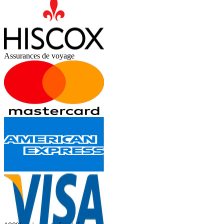
Assurances de voyage