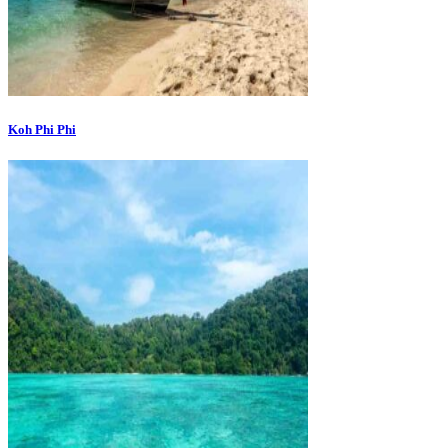
Koh Phi Phi