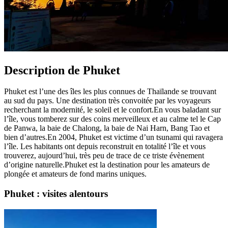
Description de Phuket
Phuket est l’une des îles les plus connues de Thaïlande se trouvant
au sud du pays. Une destination très convoitée par les voyageurs
recherchant la modernité, le soleil et le confort.En vous baladant sur
l’île, vous tomberez sur des coins merveilleux et au calme tel le Cap
de Panwa, la baie de Chalong, la baie de Nai Harn, Bang Tao et
bien d’autres.En 2004, Phuket est victime d’un tsunami qui ravagera
l’île. Les habitants ont depuis reconstruit en totalité l’île et vous
trouverez, aujourd’hui, très peu de trace de ce triste évènement
d’origine naturelle.Phuket est la destination pour les amateurs de
plongée et amateurs de fond marins uniques.
Phuket : visites alentours