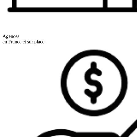
Agences
en France et sur place