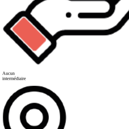
Aucun
intermédiaire