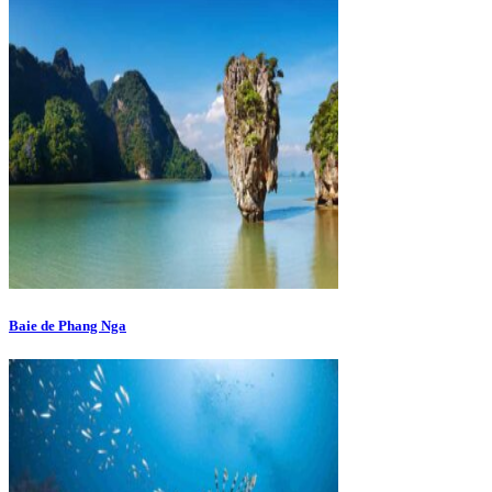
Baie de Phang Nga