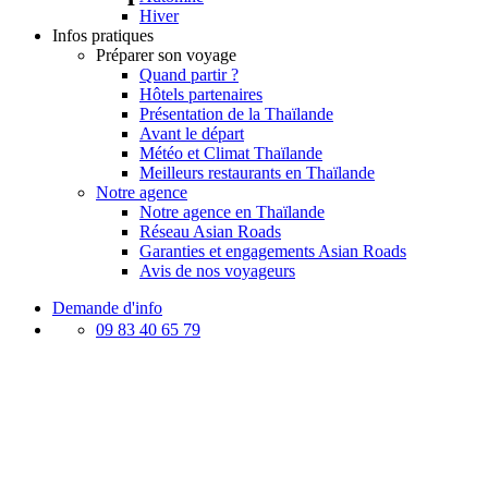
Hiver
Infos pratiques
Préparer son voyage
Quand partir ?
Hôtels partenaires
Présentation de la Thaïlande
Avant le départ
Météo et Climat Thaïlande
Meilleurs restaurants en Thaïlande
Notre agence
Notre agence en Thaïlande
Réseau Asian Roads
Garanties et engagements Asian Roads
Avis de nos voyageurs
Demande d'info
09 83 40 65 79