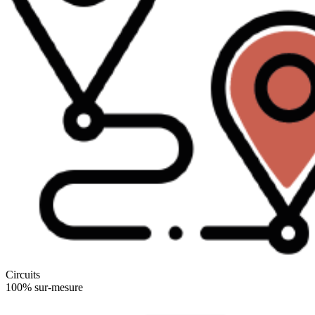
Circuits
100% sur-mesure