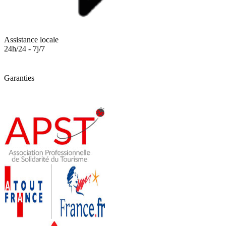
Assistance locale
24h/24 - 7j/7
Garanties